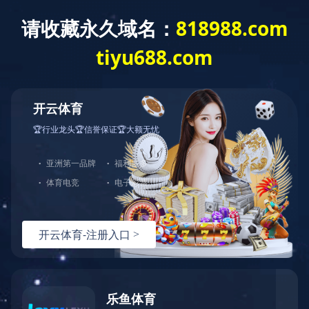
leyu·乐鱼(中国)体育官方网站
您当前的位置：
leyu·乐鱼(中国)体育官方网站
/
开尔文测试
开尔文测试
友情链接：
|
|
|
|
|
|
|
|
|
|
|
|
|