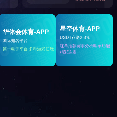
全国服务热线：