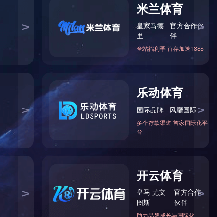
5G
消费电子
光伏+储能测试