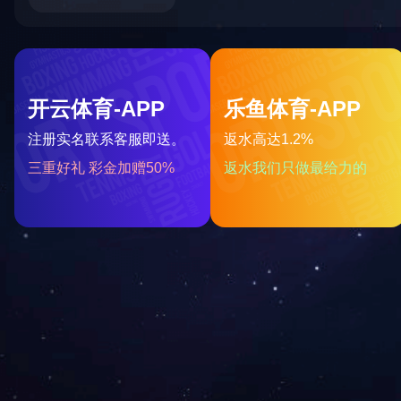
实时滤波器调谐流程
验证印刷
滤波器调谐从未如此简单快捷。SynMatrix 高级
过去几年，电
计算机辅助调谐解决方案利用罗德与施瓦茨
以避免印刷电路
R&am
了解更多 +
产品展示