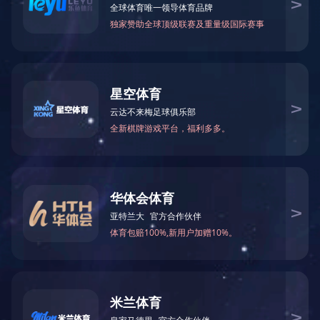
类别检索
全部
全部
品牌检索
全部
行业检索
全部
全部
搜索
探针台-
相关搜索结果 5 个