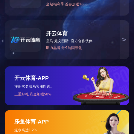
基本方法是一样的，由人工
静电放电，可能导致敏感电
电
子设备或控件受到持续
新能源汽车EMC测试
EMC测试系统与 测试
系统
仪器概览
当汽车内部电磁干扰发生
时，轻则导致受干扰的敏感
电子设备功能发生降级，重
则导致其功能失效，给汽车
的安全