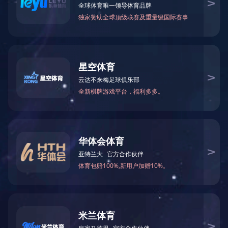
全国售后服务免费热线
0755-89484966
联系人：郭先生
手 机：13823755181
电 话：0755-89484966
传 真：0755--89484933
Q Q：1966406089
E-mail：sales@spincreativedesigns.com
地 址：广东省深圳市龙华区中梅路光浩国际大厦A 座25E