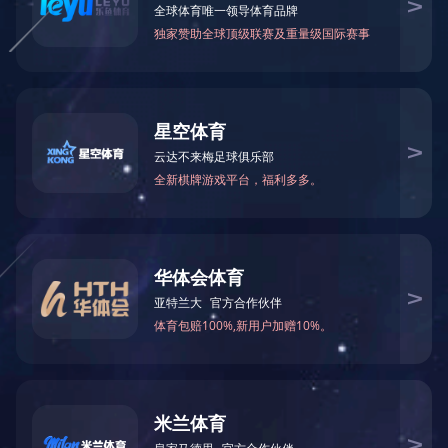
类别检索
全部
全部
品牌检索
全部
行业检索
全部
全部
搜索
开尔文测试-
相关搜索结果 0 个