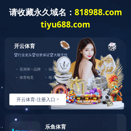
leyu·乐鱼(中国)体育官方网站
产品展示
面向工业电子制造、通信及信息技术、教育科研、微电子、新能源、生物
医药、节能环保等行业和领域的客户，提供增值销售、科技租赁、系统集
成、技术服务等一站式综合服务。
您当前的位置：
leyu·乐鱼(中国)体育官方网站
/
产品展示
/
开尔文测试
产品检索